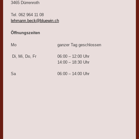
3465 Dürrenroth
Tel. 062 964 11 08
lehmann.beck@bluewin.ch
Öffnungszeiten
Mo
ganzer Tag geschlossen
Di, Mi, Do, Fr
06:00 – 12:00 Uhr
14:00 – 18:30 Uhr
Sa
06:00 – 14:00 Uhr