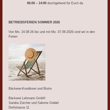
06:00 – 14:00
durchgehend für Euch da
BETRIEBSFERIEN SOMMER 2026
Von Mo. 24.08.26 bis und mit Mo. 07.09.2026 sind wir in den
Ferien
Bäckerei-Konditorei und Bistro
Bäckerei Lehmann GmbH
Sandra Zürcher und Salome Grädel
Dorfstrasse 11