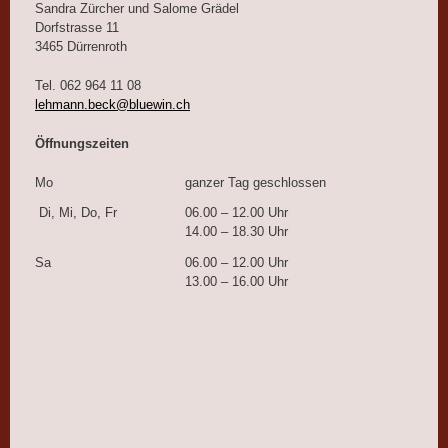
Sandra Zürcher und Salome Grädel
Dorfstrasse 11
3465 Dürrenroth
Tel. 062 964 11 08
lehmann.beck@bluewin.ch
Öffnungszeiten
Mo
ganzer Tag geschlossen
Di, Mi, Do, Fr
06.00 – 12.00 Uhr
14.00 – 18.30 Uhr
Sa
06.00 – 12.00 Uhr
13.00 – 16.00 Uhr