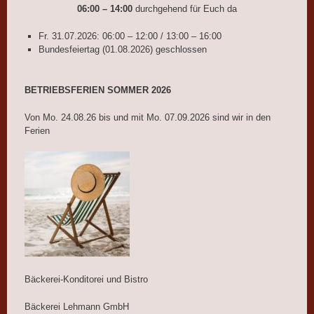
06:00 – 14:00
durchgehend für Euch da
Fr. 31.07.2026: 06:00 – 12:00 / 13:00 – 16:00
Bundesfeiertag (01.08.2026) geschlossen
BETRIEBSFERIEN SOMMER 2026
Von Mo. 24.08.26 bis und mit Mo. 07.09.2026 sind wir in den
Ferien
Bäckerei-Konditorei und Bistro
Bäckerei Lehmann GmbH