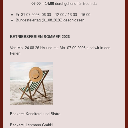
06:00 – 14:00
durchgehend für Euch da
Fr. 31.07.2026: 06:00 – 12:00 / 13:00 – 16:00
Bundesfeiertag (01.08.2026) geschlossen
BETRIEBSFERIEN SOMMER 2026
Von Mo. 24.08.26 bis und mit Mo. 07.09.2026 sind wir in den
Ferien
Bäckerei-Konditorei und Bistro
Bäckerei Lehmann GmbH