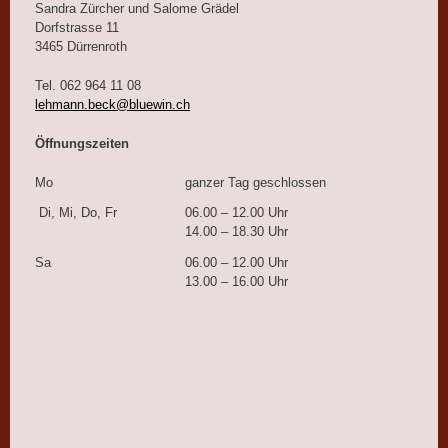
Sandra Zürcher und Salome Grädel
Dorfstrasse 11
3465 Dürrenroth
Tel. 062 964 11 08
lehmann.beck@bluewin.ch
Öffnungszeiten
Mo
ganzer Tag geschlossen
Di, Mi, Do, Fr
06.00 – 12.00 Uhr
14.00 – 18.30 Uhr
Sa
06.00 – 12.00 Uhr
13.00 – 16.00 Uhr